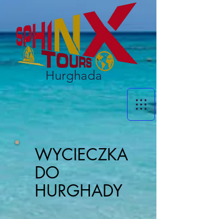
Hurghada
WYCIECZKA
DO
HURGHADY