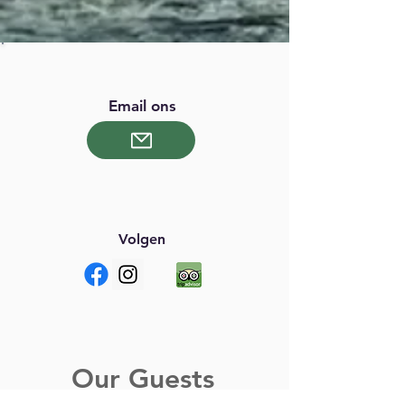
Email ons
Volgen
Our Guests