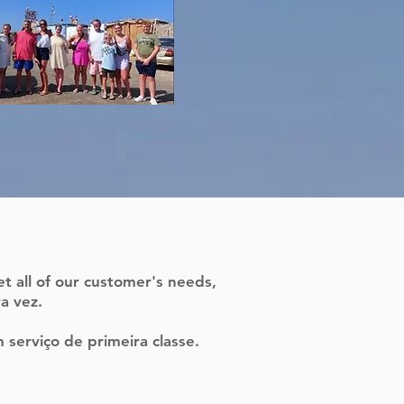
t all of our customer's needs,
a vez.
 serviço de primeira classe.