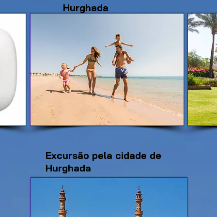
Hurghada
Excursão pela cidade de
Hurghada