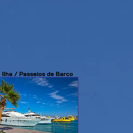
Ilha / Passeios de Barco