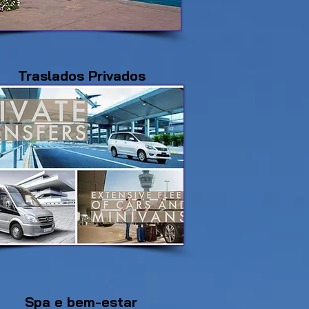
Traslados Privados
Spa e bem-estar